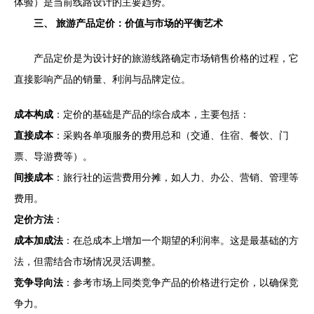
体验）是当前线路设计的主要趋势。
三、 旅游产品定价：价值与市场的平衡艺术
产品定价是为设计好的旅游线路确定市场销售价格的过程，它
直接影响产品的销量、利润与品牌定位。
成本构成
：定价的基础是产品的综合成本，主要包括：
直接成本
：采购各单项服务的费用总和（交通、住宿、餐饮、门
票、导游费等）。
间接成本
：旅行社的运营费用分摊，如人力、办公、营销、管理等
费用。
定价方法
：
成本加成法
：在总成本上增加一个期望的利润率。这是最基础的方
法，但需结合市场情况灵活调整。
竞争导向法
：参考市场上同类竞争产品的价格进行定价，以确保竞
争力。