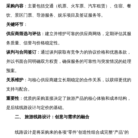
采购内容
：主要包括交通（机票、火车票、汽车租赁）、住宿、餐
饮、景区门票、导游服务、娱乐项目及签证服务等。
关键环节
：
供应商筛选与评估
：建立并维护可靠的供应商网络，定期评估其服
务质量、信誉与价格稳定性。
谈判与合同签订
：通过谈判获取有竞争力的协议价格和优惠条款，
并以书面合同明确双方权责，确保服务的可靠性与突发情况的处理
预案。
关系维护
：与核心供应商建立长期稳定的合作关系，以获得更优的
支持与配合。
重要性
：优质的采购直接决定了旅游产品的核心体验和成本结构，
是后续线路设计与定价的基础。
二、 旅游线路设计：创意与需求的融合
线路设计是将采购来的各项“零件”创造性组合成完整“产品”的