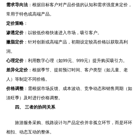
需求导向法
：根据目标客户对产品价值的认知和需求强度来定价，
常用于特色或高端产品。
定价策略
：
渗透定价
：以较低价格快速进入市场，吸引客户。
撇脂定价
：针对创新或高端产品，初期设定较高价格以获取高利
润。
心理定价
：利用数字心理（如99元、999元）提升购买吸引力。
差异化定价
：根据季节、提前预订时间、客户类型（如儿童、老
人）等制定不同价格。
价格调整
：需根据市场反馈、成本波动、竞争动态和销售周期（如
淡旺季）及时进行价格调整。
四、 三者的协同关系
旅游服务采购、线路设计与产品定价并非孤立环节，而是环环
相扣、动态互动的整体。