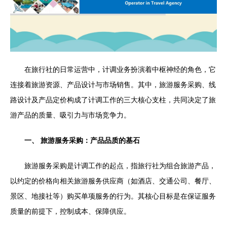
在旅行社的日常运营中，计调业务扮演着中枢神经的角色，它
连接着旅游资源、产品设计与市场销售。其中，旅游服务采购、线
路设计及产品定价构成了计调工作的三大核心支柱，共同决定了旅
游产品的质量、吸引力与市场竞争力。
一、 旅游服务采购：产品品质的基石
旅游服务采购是计调工作的起点，指旅行社为组合旅游产品，
以约定的价格向相关旅游服务供应商（如酒店、交通公司、餐厅、
景区、地接社等）购买单项服务的行为。其核心目标是在保证服务
质量的前提下，控制成本、保障供应。