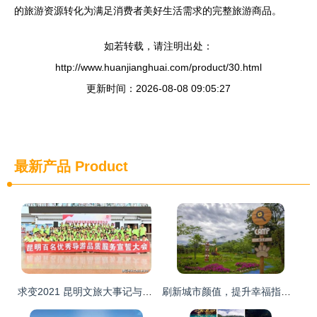
的旅游资源转化为满足消费者美好生活需求的完整旅游商品。
如若转载，请注明出处：
http://www.huanjianghuai.com/product/30.html
更新时间：2026-08-08 09:05:27
最新产品
Product
求变2021 昆明文旅大事记与旅游服务升级
刷新城市颜值，提升幸福指数——西安鄠邑区43个公园游园绿道集中开放