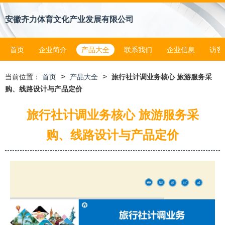
安徽齐力体育文化产业发展有限公司
首页
企业简介
产品大全
联系我们
企业信息
访客
>
>
当前位置：
首页
产品大全
旅行社计调业务核心 旅游服务采
购、线路设计与产品定价
旅行社计调业务核心 旅游服务采
购、线路设计与产品定价